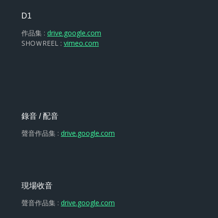
D1
作品集 :
drive.google.com
SHOＷREEL :
vimeo.com
錄音 / 配音
聲音作品集 :
drive.google.com
現場收音
聲音作品集 :
drive.google.com